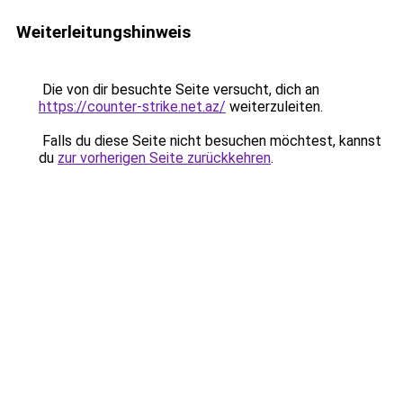
Weiterleitungshinweis
Die von dir besuchte Seite versucht, dich an
https://counter-strike.net.az/
weiterzuleiten.
Falls du diese Seite nicht besuchen möchtest, kannst
du
zur vorherigen Seite zurückkehren
.